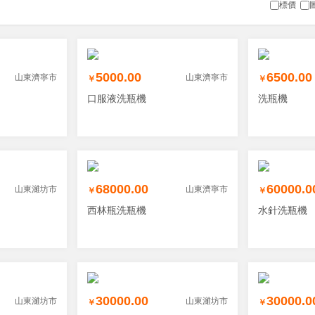
標價
5000.00
6500.00
山東濟寧市
山東濟寧市
￥
￥
口服液洗瓶機
洗瓶機
68000.00
60000.0
山東濰坊市
山東濟寧市
￥
￥
西林瓶洗瓶機
水針洗瓶機
30000.00
30000.0
山東濰坊市
山東濰坊市
￥
￥