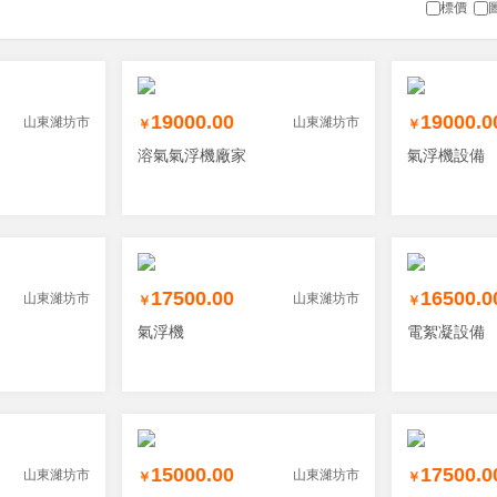
標價
19000.00
19000.0
山東濰坊市
山東濰坊市
￥
￥
溶氣氣浮機廠家
氣浮機設備
17500.00
16500.0
山東濰坊市
山東濰坊市
￥
￥
氣浮機
電絮凝設備
15000.00
17500.0
山東濰坊市
山東濰坊市
￥
￥