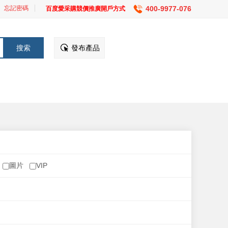
忘記密碼
400-9977-076
百度愛采購競價推廣開戶方式
發布產品
價
圖片
VIP