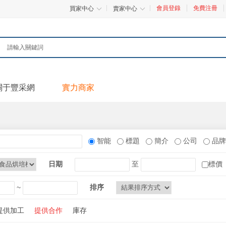
會員登錄
免費注冊
買家中心
賣家中心
關于豐采網
實力商家
智能
標題
簡介
公司
品牌
日期
至
標
~
排序
提供加工
提供合作
庫存