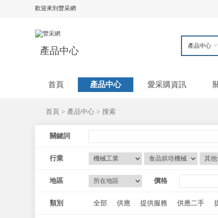
歡迎來到豐采網
產品中心
首頁
產品中心
愛采購資訊
首頁
產品中心
搜索
>
>
關鍵詞
行業
地區
價格
類別
全部
供應
提供服務
供應二手