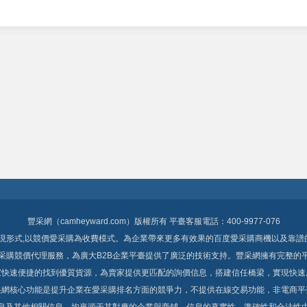
豐采網（camheyward.com）版權所有 平臺客服電話：400-9977-076
現形式,以競價愛采購為收費模式。為企業帶來更多有效果的百度愛采購商機以及靠譜的
采購
競價代理服務，為廣大B2B企業平臺提供了廣泛的技術支持。豐采網擁有完整的平臺產
快速便捷的找到優質貨源，為賣家提供更匹配的詢價信息，搭建信任橋梁，實現快速成
網核心功能是提升企業在愛采購排名方面的競爭力，不提供在線交易功能，非電商平臺